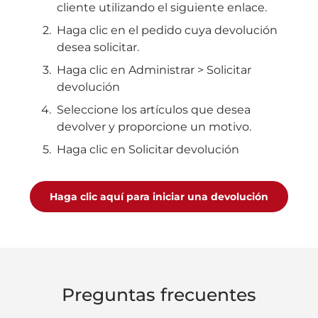
cliente utilizando el siguiente enlace.
Haga clic en el pedido cuya devolución
desea solicitar.
Haga clic en Administrar > Solicitar
devolución
Seleccione los artículos que desea
devolver y proporcione un motivo.
Haga clic en Solicitar devolución
Haga clic aquí para iniciar una devolución
Preguntas frecuentes