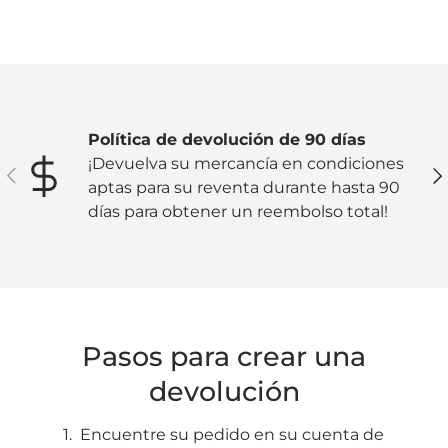
Política de devolución de 90 días
¡Devuelva su mercancía en condiciones
Anterior
Sig
aptas para su reventa durante hasta 90
días para obtener un reembolso total!
Pasos para crear una
devolución
Encuentre su pedido en su cuenta de