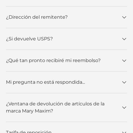
¿Dirección del remitente?
¿Si devuelve USPS?
¿Qué tan pronto recibiré mi reembolso?
Mi pregunta no está respondida...
¿Ventana de devolución de artículos de la
marca Mary Maxim?
Tarifa de reposición