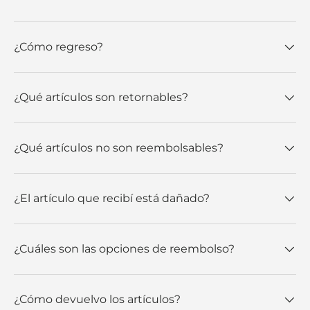
¿Cómo regreso?
¿Qué artículos son retornables?
¿Qué artículos no son reembolsables?
¿El artículo que recibí está dañado?
¿Cuáles son las opciones de reembolso?
¿Cómo devuelvo los artículos?