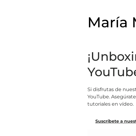
María
¡Unboxi
YouTub
Si disfrutas de nues
YouTube. Asegúrate d
tutoriales en vídeo.
Suscríbete a nues