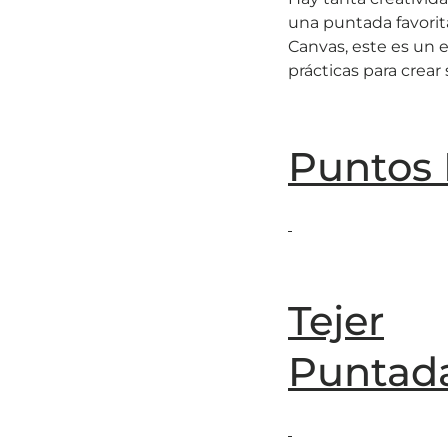
una puntada favorita
Canvas, este es un 
prácticas para crear
Puntos 
Tejer
Puntad