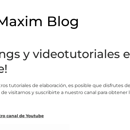
 Maxim Blog
ngs y videotutoriales 
e!
tros tutoriales de elaboración, es posible que disfrutes d
e visitarnos y suscribirte a nuestro canal para obtener 
tro canal de Youtube