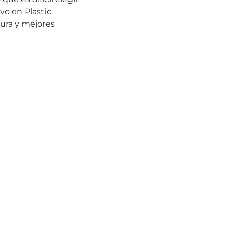
vo en Plastic
tura y mejores