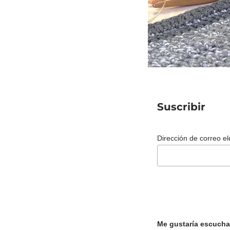
Suscribir
Dirección de correo e
Me gustaría escucha