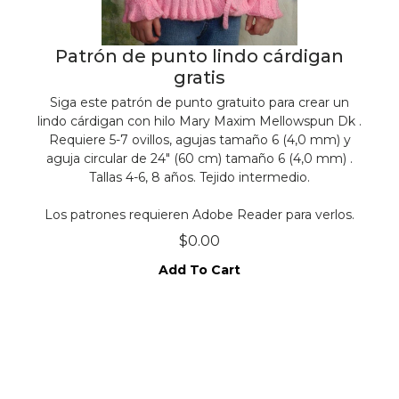
Patrón de punto lindo cárdigan
gratis
Siga este patrón de punto gratuito para crear un
lindo cárdigan con
hilo Mary Maxim Mellowspun Dk
.
Requiere 5-7 ovillos,
agujas tamaño 6 (4,0 mm)
y
aguja circular de 24" (60 cm) tamaño 6 (4,0 mm)
.
Tallas 4-6, 8 años. Tejido intermedio.
Los patrones requieren Adobe Reader para verlos.
$0.00
Add To Cart