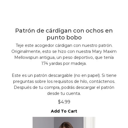
Patrón de cárdigan con ochos en
punto bobo
Teje este acogedor cárdigan con nuestro patrón.
Originalmente, esto se hizo con nuestra Mary Maxim
Mellowspun antigua, un peso deportivo, que tenía
174 yardas por madeja.
Este es un patrón descargable (no en papel). Si tiene
preguntas sobre los requisitos de hilo, contáctenos.
Después de tu compra, podrás descargar el patrón
desde tu cuenta.
$4.99
Add To Cart