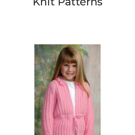
Knit Patterns