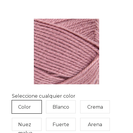
Seleccione cualquier color
Color
Blanco
Crema
de
Nuez
Fuerte
Arena