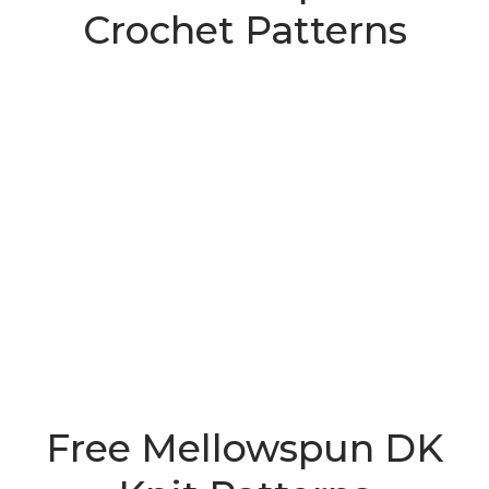
Crochet Patterns
Free Mellowspun DK