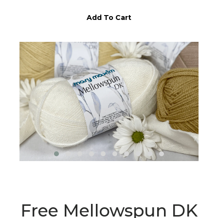
Add To Cart
Free Mellowspun DK