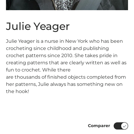
Julie Yeager
Julie Yeager is a nurse in New York who has been
crocheting since childhood and publishing
crochet patterns since 2010. She takes pride in
creating patterns that are clearly written as well as
fun to crochet. While there
are thousands of finished objects completed from
her patterns, Julie always has something new on
the hook!
Comparer